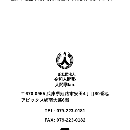
一般社団法人
令和人間塾
人間学lab.
〒670-0955 兵庫県姫路市安田4丁目80番地
アビックス駅南大路6階
TEL: 079-223-0181
FAX: 079-223-0182