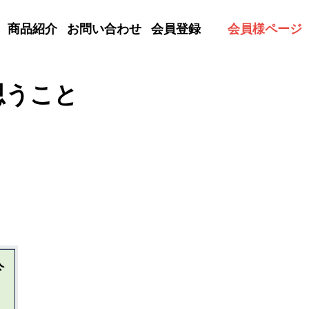
商品紹介
お問い合わせ
会員登録
会員様ページ
思うこと