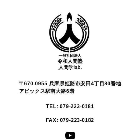
一般社団法人
令和人間塾
人間学lab.
〒670-0955 兵庫県姫路市安田4丁目80番地
アビックス駅南大路6階
TEL: 079-223-0181
FAX: 079-223-0182