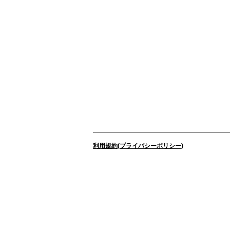
利用規約(プライバシーポリシー)