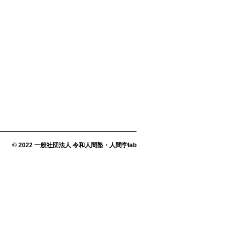
© 2022 一般社団法人 令和人間塾・人間学lab