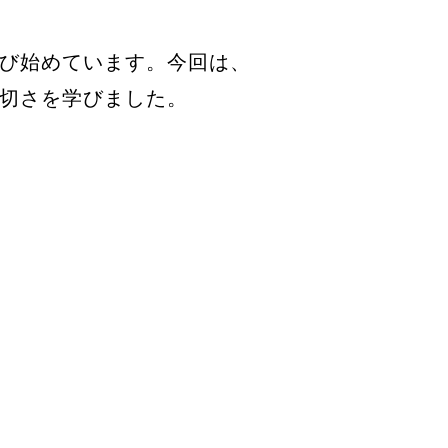
び始めています。今回は、
切さを学びました。