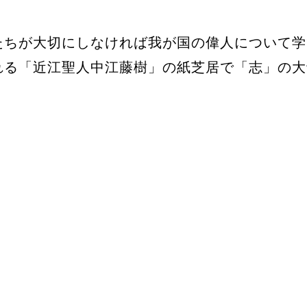
たちが大切にしなければ我が国の偉人について学
れる「近江聖人中江藤樹」の紙芝居で「志」の大