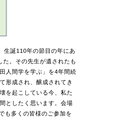
、生誕110年の節目の年にあ
した。その先生が遺されたも
田人間学を学ぶ」を4年間続
て形成され、醸成されてき
壊を起こしている今、私た
間としたく思います。会場
人でも多くの皆様のご参加を