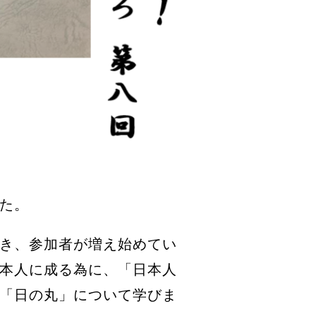
た。
き、参加者が増え始めてい
本人に成る為に、「日本人
「日の丸」について学びま