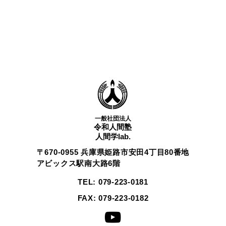
一般社団法人
令和人間塾
人間学lab.
〒670-0955 兵庫県姫路市安田4丁目80番地
アビックス駅南大路6階
TEL: 079-223-0181
FAX: 079-223-0182