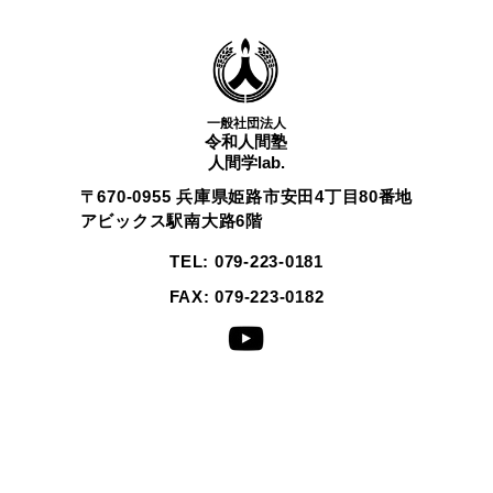
一般社団法人
令和人間塾
人間学lab.
〒670-0955 兵庫県姫路市安田4丁目80番地
アビックス駅南大路6階
TEL: 079-223-0181
FAX: 079-223-0182