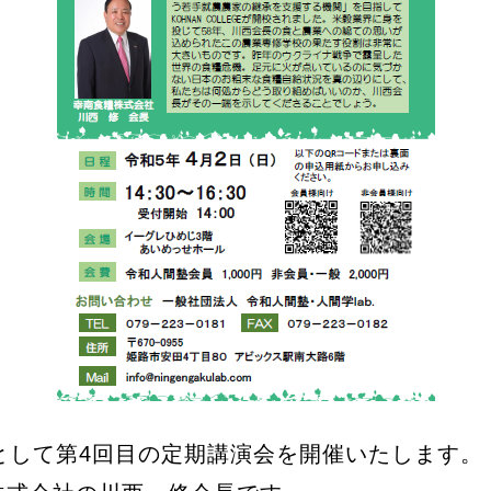
として第4回目の定期講演会を開催いたします。