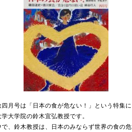
四月号は「日本の食が危ない！」という特集に
大学大学院の鈴木宜弘教授です。
中で、鈴木教授は、日本のみならず世界の食の危