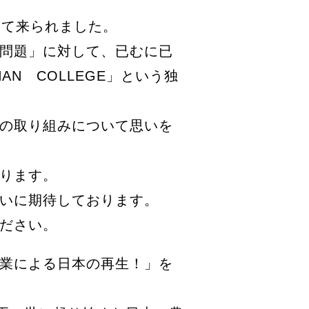
って来られました。
問題」に対して、已むに已
N COLLEGE」という独
の取り組みについて思いを
ります。
いに期待しております。
ださい。
業による日本の再生！」を