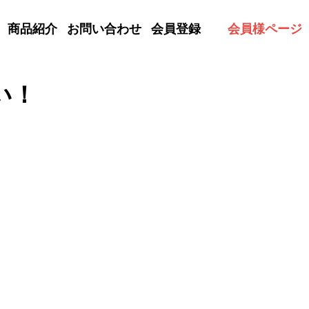
商品紹介
お問い合わせ
会員登録
会員様ページ
い！