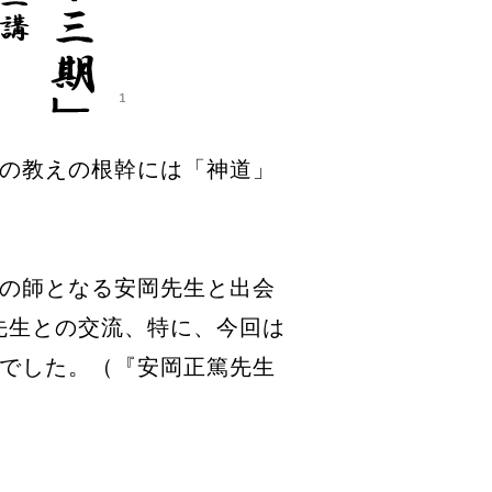
の教えの根幹には「神道」
の師となる安岡先生と出会
岡先生との交流、特に、今回は
でした。（『安岡正篤先生