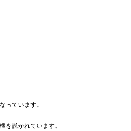
なっています。
機を説かれています。