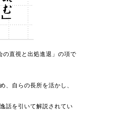
会の直視と出処進退」の項で
め、自らの長所を活かし、
逸話を引いて解説されてい