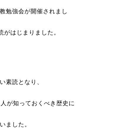
教勉強会が開催されまし
読がはじまりました。
い素読となり、
本人が知っておくべき歴史に
いました。