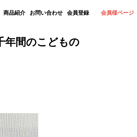
商品紹介
お問い合わせ
会員登録
会員様ページ
千年間のこどもの