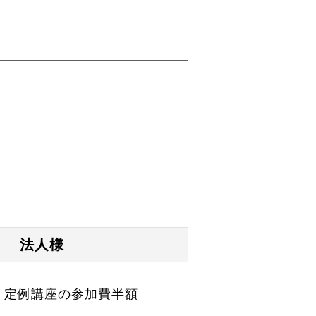
法人様
、定例講座の参加費半額