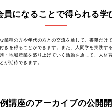
会員になることで得られる学
な業種の方や年代の方との交流を通して、書籍だけ
付きを得ることができます。また、人間学を実践す
興・地域産業を盛り上げていく活動を通して、人材
とが期待できます。
定例講座のアーカイブの
公開開