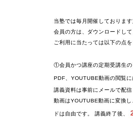
当塾では毎月開催しております
会員の方は、ダウンロードして
ご利用に当たっては以下の点を
①会員かつ講座の定期受講生の
PDF、YOUTUBE動画の閲覧
講義資料は事前にメールで配信
動画はYOUTUBE動画に変
ドは自由です。 講義終了後、