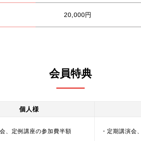
20,000円
会員特典
個人様
会、定例講座の参加費半額
・定期講演会