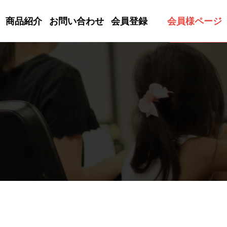
商品紹介
お問い合わせ
会員登録
会員様ページ