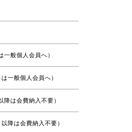
目は一般個人会員へ）
目は一般個人会員へ）
目以降は会費納入不要）
目以降は会費納入不要）