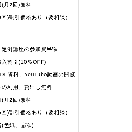
(月2回)無料
3回)割引価格あり（要相談）
、定例講座の参加費半額
割引(10％OFF)
DF資料、YouTube動画の閲覧
ーの利用、貸出し無料
(月2回)無料
5回)割引価格あり（要相談）
(色紙、扁額)