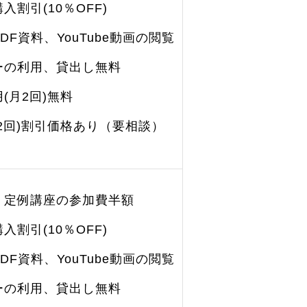
割引(10％OFF)
DF資料、YouTube動画の閲覧
ーの利用、貸出し無料
(月2回)無料
2回)割引価格あり（要相談）
、定例講座の参加費半額
割引(10％OFF)
DF資料、YouTube動画の閲覧
ーの利用、貸出し無料