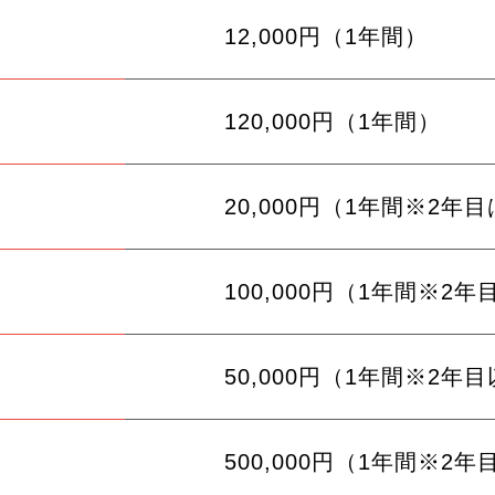
12,000円（1年間）
120,000円（1年間）
20,000円
（1年間※2年
100,000円
（1年間※2年
50,000円
（1年間※2年
500,000円
（1年間※2年