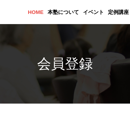
HOME
本塾について
イベント
定例講座
会員登録