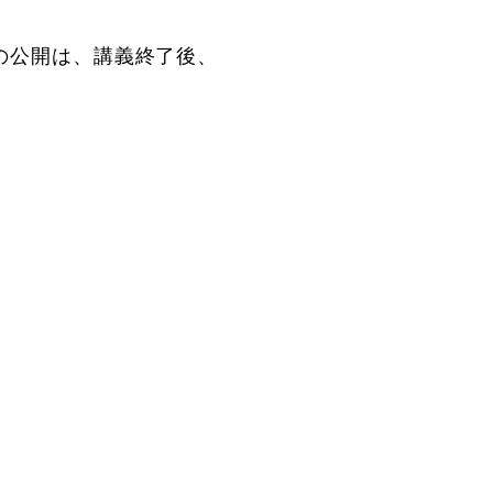
の公開は、講義終了後、