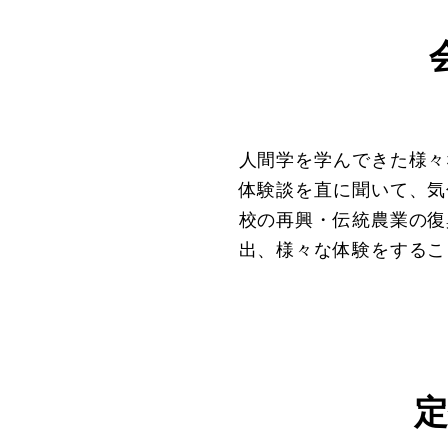
人間学を学んできた様々
体験談を直に聞いて、気
校の再興・伝統農業の復
出、様々な体験をするこ