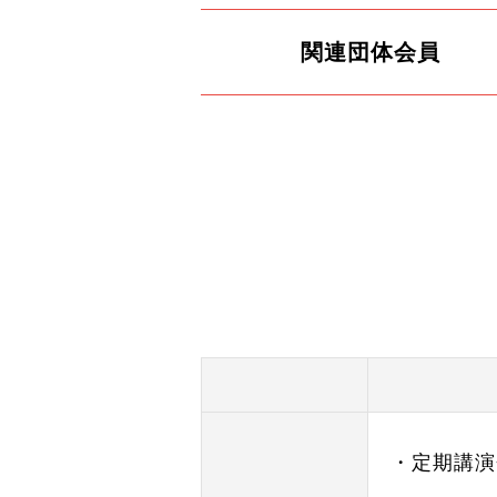
関連団体会員
・定期講演