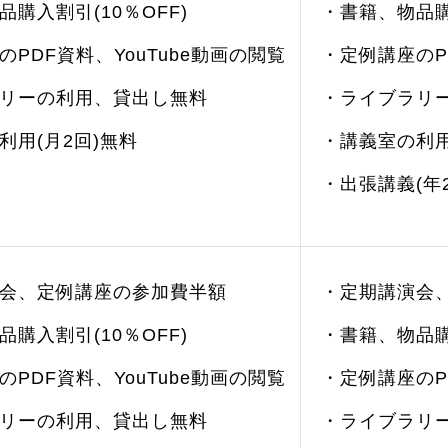
購入割引(10％OFF)
・書籍、物品購入
PDF資料、YouTube動画の閲覧
・定例講座のP
リーの利用、貸出し無料
・ライブラリ
利用(月2回)無料
・講義室の利用
・出張講義(年
会、定例講座の参加費半額
・定期講演会
購入割引(10％OFF)
・書籍、物品購入
PDF資料、YouTube動画の閲覧
・定例講座のP
リーの利用、貸出し無料
・ライブラリ