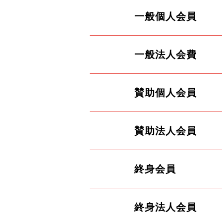
一般個人会員
一般法人会費
賛助個人会員
賛助法人会員
終身会員
終身法人会員