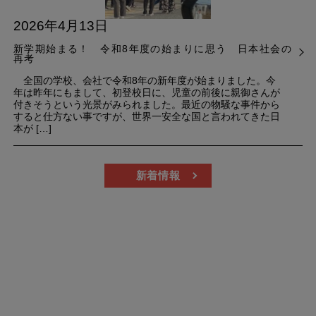
2026年4月13日
新学期始まる！ 令和8年度の始まりに思う 日本社会の
再考
全国の学校、会社で令和8年の新年度が始まりました。今
年は昨年にもまして、初登校日に、児童の前後に親御さんが
付きそうという光景がみられました。最近の物騒な事件から
すると仕方ない事ですが、世界一安全な国と言われてきた日
本が […]
新着情報