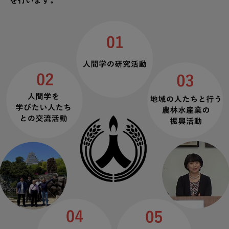
を行います。