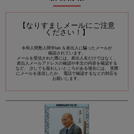
【なりすましメールにご注意
ください！】
令和人間塾人間学lab.を差出人に騙ったメールが
確認されています。
メールを受信された際には、差出人名だけではなく、
差出人メールアドレスの確認や本文の内容を確認する
など、
少しでも疑わしいところがある場合には、
実際
にメールを送信したか、
電話で確認するなどの対応を
お願いします。